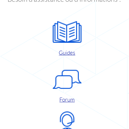
Guides
Forum